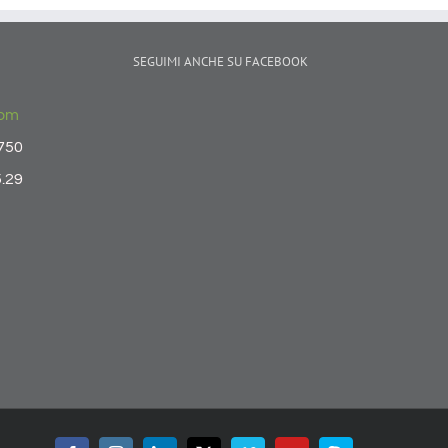
SEGUIMI ANCHE SU FACEBOOK
com
.750
5.29