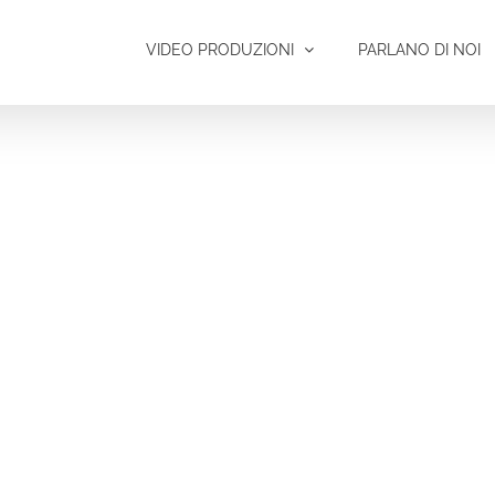
VIDEO PRODUZIONI
PARLANO DI NOI