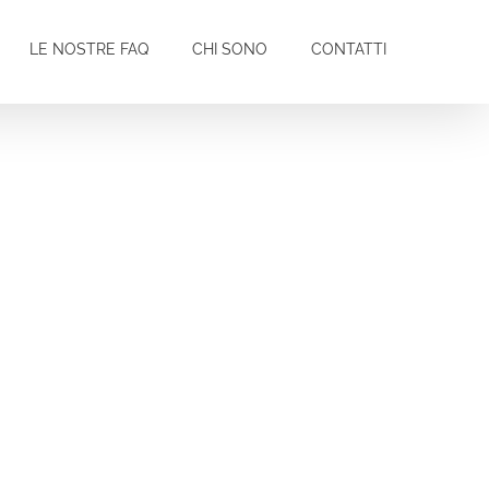
LE NOSTRE FAQ
CHI SONO
CONTATTI