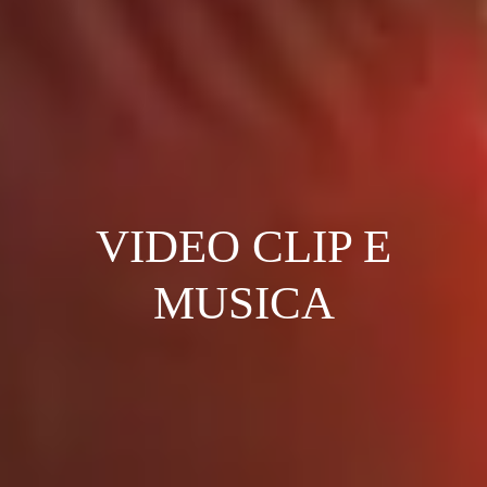
VIDEO CLIP E
MUSICA