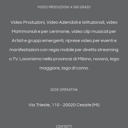
VIDEO PRODUZIONI A 360 GRADI
Video Produzioni, Video Aziendali e Istituzionali, video
Matrimoniali e per cerimonie, video clip musicali per
Artisti e gruppi emergenti, riprese video per eventi e
manifestazioni con regia mobile per diretta streaming
o TV. Lavoriamo nella provincia di Milano, novara, lago
maggiore, lago di como.
SEDE OPERATIVA
Via Trieste, 110 - 20020 Cesate (MI)
CONTATTI