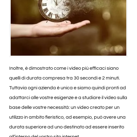
Inoltre, è dimostrato come i video più efficaci siano
quelli di durata compresa tra 30 secondi e 2 minuti.
Tuttavia ogni azienda è unica e siamo quindi pronti ad
adattarci alle vostre esigenze e a studiare il video sulla
base delle vostre necessità: un video creato per un
utilizzo in ambito fieristico, ad esempio, può avere una
durata superiore ad uno destinato ad essere inserito
all’interno del vostro sito internet.