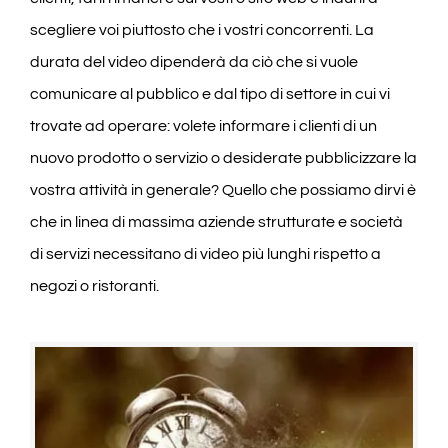
scegliere voi piuttosto che i vostri concorrenti. La
durata del video dipenderà da ciò che si vuole
comunicare al pubblico e dal tipo di settore in cui vi
trovate ad operare: volete informare i clienti di un
nuovo prodotto o servizio o desiderate pubblicizzare la
vostra attività in generale? Quello che possiamo dirvi è
che in linea di massima aziende strutturate e società
di servizi necessitano di video più lunghi rispetto a
negozi o ristoranti.