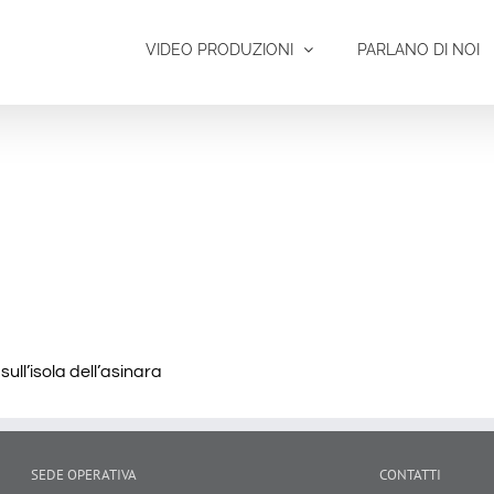
VIDEO PRODUZIONI
PARLANO DI NOI
ull’isola dell’asinara
SEDE OPERATIVA
CONTATTI